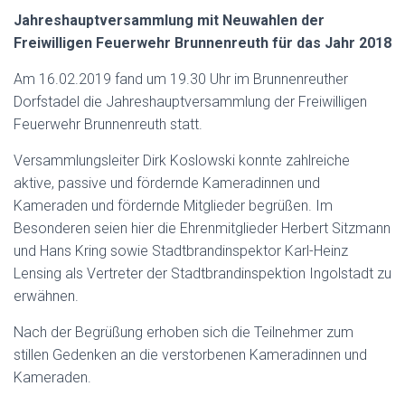
Jahreshauptversammlung mit Neuwahlen der
Freiwilligen Feuerwehr Brunnenreuth für das Jahr 2018
Am 16.02.2019 fand um 19.30 Uhr im Brunnenreuther
Dorfstadel die Jahreshauptversammlung der Freiwilligen
Feuerwehr Brunnenreuth statt.
Versammlungsleiter Dirk Koslowski konnte zahlreiche
aktive, passive und fördernde Kameradinnen und
Kameraden und fördernde Mitglieder begrüßen. Im
Besonderen seien hier die Ehrenmitglieder Herbert Sitzmann
und Hans Kring sowie Stadtbrandinspektor Karl-Heinz
Lensing als Vertreter der Stadtbrandinspektion Ingolstadt zu
erwähnen.
Nach der Begrüßung erhoben sich die Teilnehmer zum
stillen Gedenken an die verstorbenen Kameradinnen und
Kameraden.