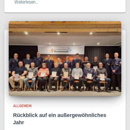
Weiterlesen…
ALLGEMEIN
Rückblick auf ein außergewöhnliches
Jahr