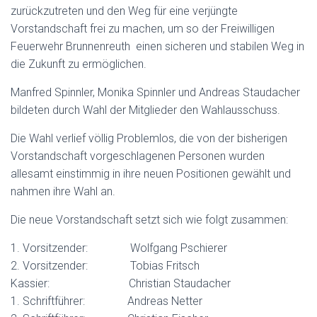
zurückzutreten und den Weg für eine verjüngte
Vorstandschaft frei zu machen, um so der Freiwilligen
Feuerwehr Brunnenreuth einen sicheren und stabilen Weg in
die Zukunft zu ermöglichen.
Manfred Spinnler, Monika Spinnler und Andreas Staudacher
bildeten durch Wahl der Mitglieder den Wahlausschuss.
Die Wahl verlief völlig Problemlos, die von der bisherigen
Vorstandschaft vorgeschlagenen Personen wurden
allesamt einstimmig in ihre neuen Positionen gewählt und
nahmen ihre Wahl an.
Die neue Vorstandschaft setzt sich wie folgt zusammen:
1. Vorsitzender: Wolfgang Pschierer
2. Vorsitzender: Tobias Fritsch
Kassier: Christian Staudacher
1. Schriftführer: Andreas Netter