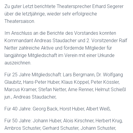
Zu guter Letzt berichtete Theatersprecher Erhard Segerer
über die letztjährige, wieder sehr erfolgreiche
Theatersaison.
Im Anschluss an die Berichte des Vorstandes konnten
Kommandant Andreas Staudacher und 2. Vorsitzender Ralf
Netter zahlreiche Aktive und fördernde Mitglieder für
langjährige Mitgliedschaft im Verein mit einer Urkunde
auszeichnen.
Für 25 Jahre Mitgliedschaft: Lars Bergmann, Dr. Wolfgang
Glaubitz, Hans-Peter Huber, Klaus Köppel, Peter Kössler,
Marcus Kramer, Stefan Netter, Arne Renner, Helmut Schießl
jun., Andreas Staudacher,
Für 40 Jahre: Georg Back, Horst Huber, Albert Weiß,
Für 50 Jahre: Johann Huber, Alois Kirschner, Herbert Krug,
Ambros Schuster, Gerhard Schuster, Johann Schuster,