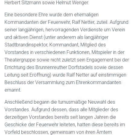
Herbert Sitzmann sowie Helmut Wenger.
Eine besondere Ehre wurde dem ehemaligen
Kommandanten der Feuerwehr, Ralf Netter, zuteil. Aufgrund
seiner langjährigen, hervorragenden Verdienste um Verein
und aktiven Dienst (unter anderem als langjähriger
Stadtbrandinspektor, Kommandant, Mitglied des
Vorstandes in verschiedenen Funktionen, Mitspieler in der
Theatergruppe sowie nicht zuletzt sein Engagement bei der
Errichtung des Brunnenreuther Dorfstadels sowie dessen
Leitung seit Eröffnung) wurde Ralf Netter auf einstimmigen
Beschluss der Versammlung zum Ehrenkommandanten
ernannt.
Anschließend begann die turnusmäßige Neuwahl des
Vorstandes. Aufgrund dessen, dass alle Mitglieder des
derzeitigen Vorstandes bereits seit langen Jahren die
Geschicke der Feuerwehr leiteten, hatten diese bereits im
Vorfeld beschlossen, gemeinsam von ihren Ämtern