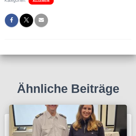
Kategorien:
ALLGEMEIN
Ähnliche Beiträge