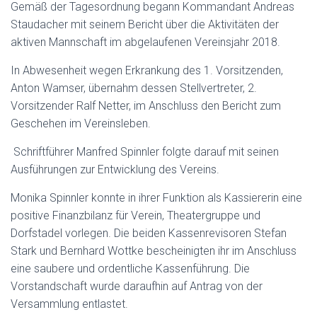
Gemäß der Tagesordnung begann Kommandant Andreas
Staudacher mit seinem Bericht über die Aktivitäten der
aktiven Mannschaft im abgelaufenen Vereinsjahr 2018.
In Abwesenheit wegen Erkrankung des 1. Vorsitzenden,
Anton Wamser, übernahm dessen Stellvertreter, 2.
Vorsitzender Ralf Netter, im Anschluss den Bericht zum
Geschehen im Vereinsleben.
Schriftführer Manfred Spinnler folgte darauf mit seinen
Ausführungen zur Entwicklung des Vereins.
Monika Spinnler konnte in ihrer Funktion als Kassiererin eine
positive Finanzbilanz für Verein, Theatergruppe und
Dorfstadel vorlegen. Die beiden Kassenrevisoren Stefan
Stark und Bernhard Wottke bescheinigten ihr im Anschluss
eine saubere und ordentliche Kassenführung. Die
Vorstandschaft wurde daraufhin auf Antrag von der
Versammlung entlastet.