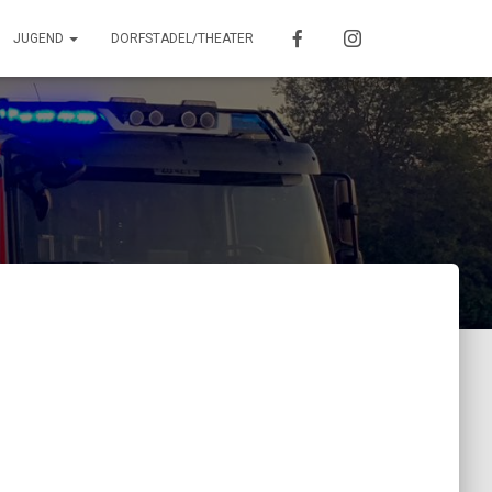
JUGEND
DORFSTADEL/THEATER