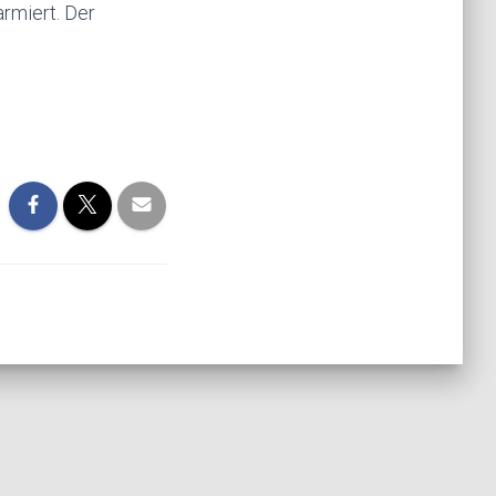
rmiert. Der