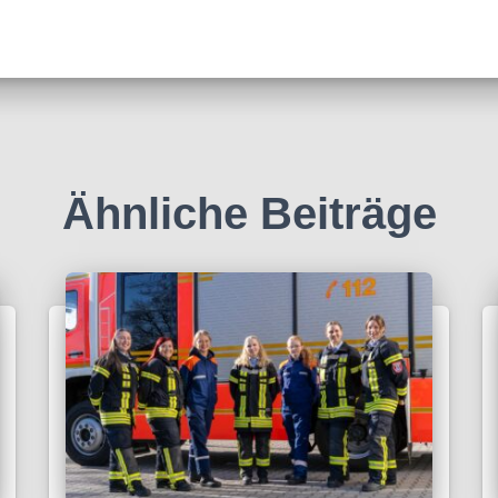
Ähnliche Beiträge