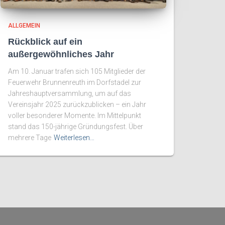
ALLGEMEIN
Rückblick auf ein
außergewöhnliches Jahr
Am 10. Januar trafen sich 105 Mitglieder der
Feuerwehr Brunnenreuth im Dorfstadel zur
Jahreshauptversammlung, um auf das
Vereinsjahr 2025 zurückzublicken – ein Jahr
voller besonderer Momente. Im Mittelpunkt
stand das 150-jährige Gründungsfest. Über
mehrere Tage
Weiterlesen…