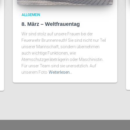
ALLGEMEIN
8. März – Weltfrauentag
Wir sind stolz auf unsere Frauen bei der
Feuerwehr Brunnenreuth! Sie sind nicht nur Teil
unserer Mannschaft, sondern übernehmen
auch wichtige Funktionen, wie
Atemschutzgeräteträgerin oder Maschinistin.
Für unser Team sind sie unersetzlich. Auf
unserem Foto
Weiterlesen…