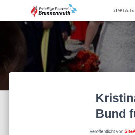
STARTSEITE
Kristi
Bund f
Veröffentlicht von
Site