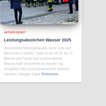
AKTIVER DIENST
Leistungsabzeichen Wasser 2025
„Brand eines Nebengebäudes, keine Tiere und
Menschen in Gefahr…“ hieß es am 26.09. für 13
Männer und Frauen aus unserer aktiven
Mannschaft. Sie konnten an diesem Tag
erfolgreich das Leistungsabzeichen Wasser,
Variante I, ablegen. Dabei
Weiterlesen…