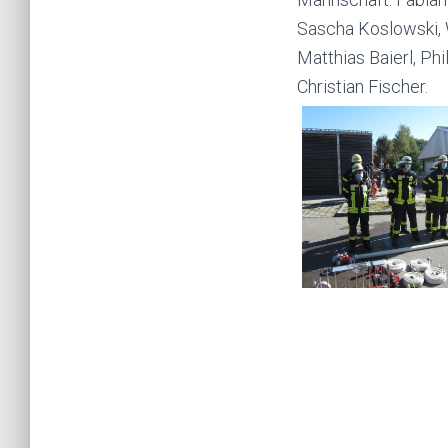
Sascha Koslowski, W
Matthias Baierl, Phi
Christian Fischer.