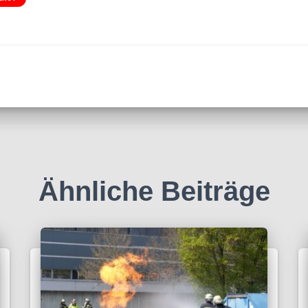
Ähnliche Beiträge