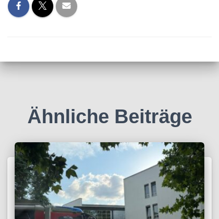
Ähnliche Beiträge