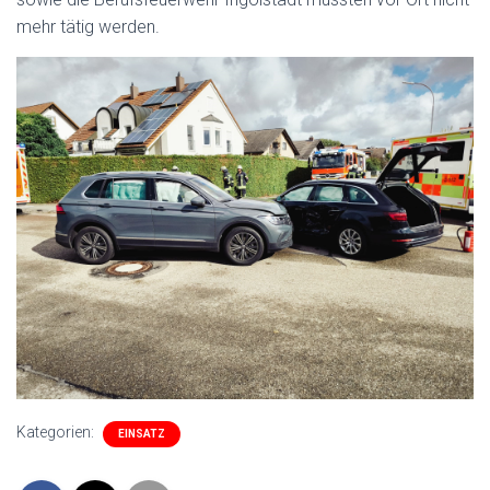
mehr tätig werden.
Kategorien:
EINSATZ