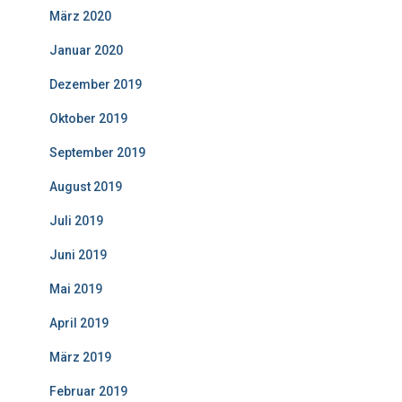
März 2020
Januar 2020
Dezember 2019
Oktober 2019
September 2019
August 2019
Juli 2019
Juni 2019
Mai 2019
April 2019
März 2019
Februar 2019