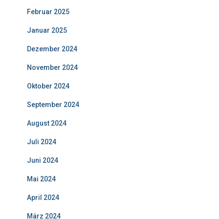
Februar 2025
Januar 2025
Dezember 2024
November 2024
Oktober 2024
September 2024
August 2024
Juli 2024
Juni 2024
Mai 2024
April 2024
März 2024