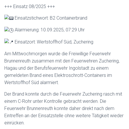
+++ Einsatz 08/2025 +++
Einsatzstichwort: B2 Containerbrand
A
larmierung: 10.09.2025, 07:29 Uhr
Einsatzort: Wertstoffhof Süd, Zuchering
Am Mittwochmorgen wurde die Freiwillige Feuerwehr
Brunnenreuth zusammen mit den Feuerwehren Zuchering,
Hagau und der Berufsfeuerwehr Ingolstadt zu einem
gemeldeten Brand eines Elektroschrott-Containers im
Wertstoffhof Süd alarmiert.
Der Brand konnte durch die Feuerwehr Zuchering rasch mit
einem C-Rohr unter Kontrolle gebracht werden. Die
Feuerwehr Brunnenreuth konnte daher direkt nach dem
Eintreffen an der Einsatzstelle ohne weitere Tätigkeit wieder
einrücken.