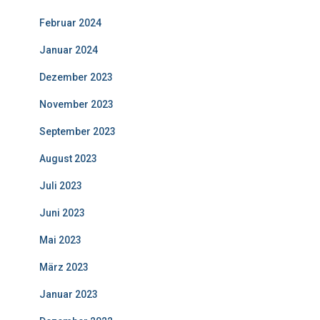
Februar 2024
Januar 2024
Dezember 2023
November 2023
September 2023
August 2023
Juli 2023
Juni 2023
Mai 2023
März 2023
Januar 2023