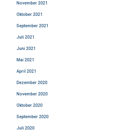
November 2021
Oktober 2021
September 2021
Juli 2021
Juni 2021
Mai 2021
April 2021
Dezember 2020
November 2020
Oktober 2020
September 2020
Juli 2020