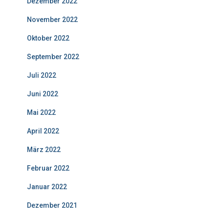
Dezember 2022
November 2022
Oktober 2022
September 2022
Juli 2022
Juni 2022
Mai 2022
April 2022
März 2022
Februar 2022
Januar 2022
Dezember 2021