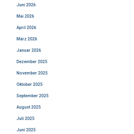
c
Juni 2026
h
:
Mai 2026
April 2026
März 2026
Januar 2026
Dezember 2025
November 2025
Oktober 2025
September 2025
August 2025
Juli 2025
Juni 2025