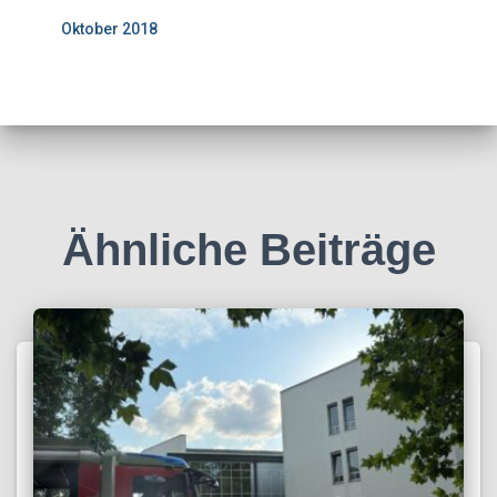
Oktober 2018
Ähnliche Beiträge