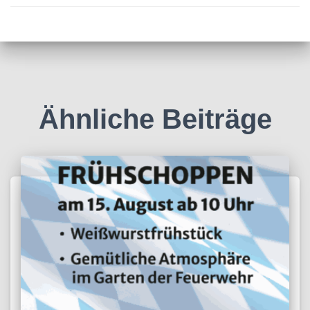
Ähnliche Beiträge