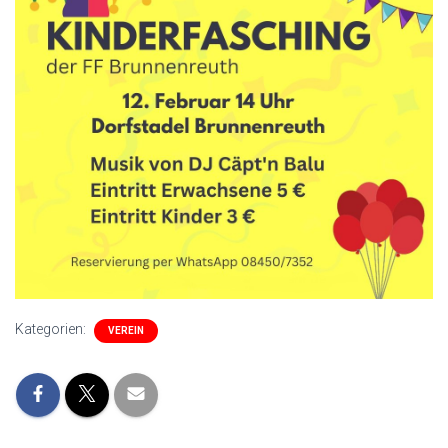
Kategorien:
VEREIN