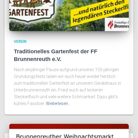
VEREIN
Traditionelles Gartenfest der FF
Brunnenreuth e.V.
Nach einjähriger Pause aufgrund unseres 150-jährigen
Gründungsfests laden wir euch heuer wieder herzlich
zum traditionellen Gartenfest an unserem Gerätehaus in
Unterbrunnenreuth ein. Freut euch auf leckeren
Steckerlfisch und viele weitere Schmankerl. Dazu gibt’s
kühles Fassbier
Weiterlesen…