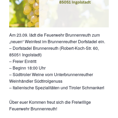
Am 23.09. lädt die Feuerwehr Brunnenreuth zum
„neuen“ Weinfest im Brunnenreuther Dorfstadel ein.
– Dorfstadel Brunnenreuth (Robert-Koch-Str. 60,
85051 Ingolstadt)
– Freier Eintritt
– Beginn 18:00 Uhr
– Südtiroler Weine vom Unterbrunnenreuther
Weinhändler Südtirolgenuss
– Italienische Spezialitäten und Tiroler Schmankerl
Über euer Kommen freut sich die Freiwillige
Feuerwehr Brunnenreuth!