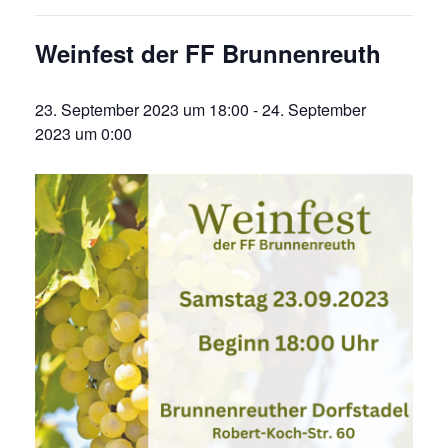
Weinfest der FF Brunnenreuth
23. September 2023 um 18:00
-
24. September
2023 um 0:00