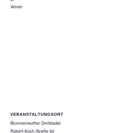
Verein
VERANSTALTUNGSORT
Brunnenreuther Dorfstadel
Robert-Koch-Straße 60