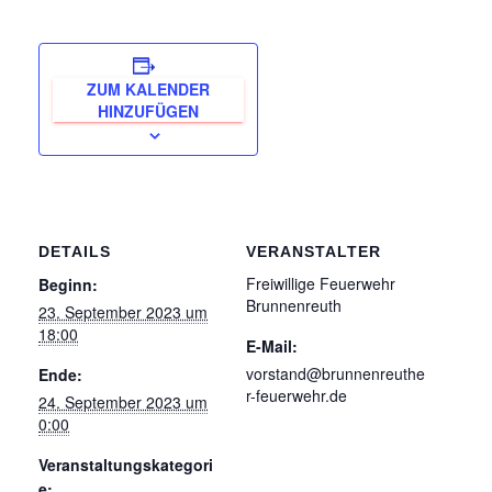
ZUM KALENDER
HINZUFÜGEN
DETAILS
VERANSTALTER
Freiwillige Feuerwehr
Beginn:
Brunnenreuth
23. September 2023 um
18:00
E-Mail:
vorstand@brunnenreuthe
Ende:
r-feuerwehr.de
24. September 2023 um
0:00
Veranstaltungskategori
e: