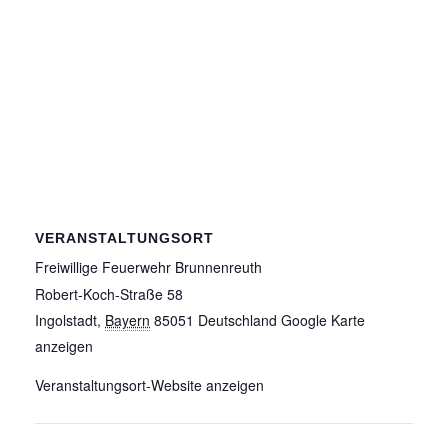
VERANSTALTUNGSORT
Freiwillige Feuerwehr Brunnenreuth
Robert-Koch-Straße 58
Ingolstadt
,
Bayern
85051
Deutschland
Google Karte
anzeigen
Veranstaltungsort-Website anzeigen