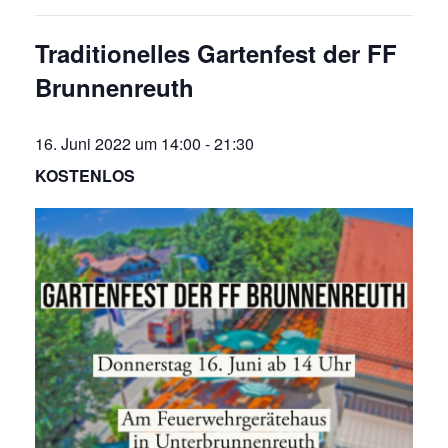
Traditionelles Gartenfest der FF
Brunnenreuth
16. Juni 2022 um 14:00
-
21:30
KOSTENLOS