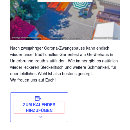
Nach zweijähriger Corona-Zwangspause kann endlich
wieder unser traditionelles Gartenfest am Gerätehaus in
Unterbrunnenreuth stattfinden. Wie immer gibt es natürlich
wieder leckeren Steckerlfisch und weitere Schmankerl, für
euer leibliches Wohl ist also bestens gesorgt.
Wir freuen uns auf Euch!
ZUM KALENDER
HINZUFÜGEN