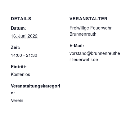
DETAILS
VERANSTALTER
Freiwillige Feuerwehr
Datum:
Brunnenreuth
16. Juni 2022
E-Mail:
Zeit:
vorstand@brunnenreuthe
14:00 - 21:30
r-feuerwehr.de
Eintritt:
Kostenlos
Veranstaltungskategori
e:
Verein