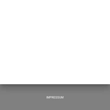
IMPRESSUM